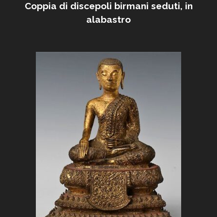
Coppia di discepoli birmani seduti, in
alabastro