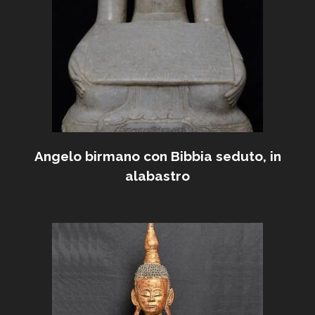
Angelo birmano con Bibbia seduto, in
alabastro