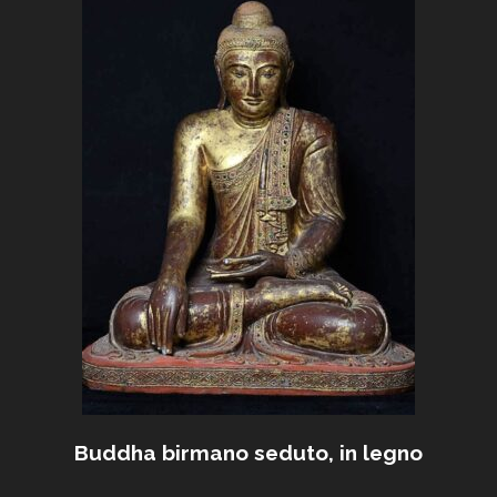
Buddha birmano seduto, in legno