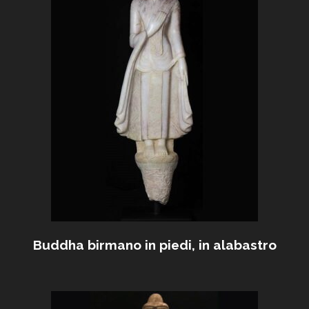
Buddha birmano in piedi, in alabastro