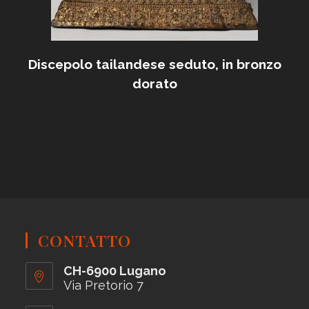
Discepolo tailandese seduto, in bronzo
dorato
CONTATTO
CH-6900 Lugano
Via Pretorio 7