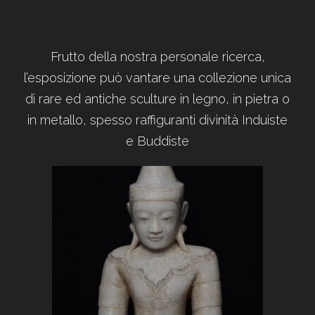
Frutto della nostra personale ricerca,
l’esposizione può vantare una collezione unica
di rare ed antiche sculture in legno, in pietra o
in metallo, spesso raffiguranti divinità Induiste
e Buddiste