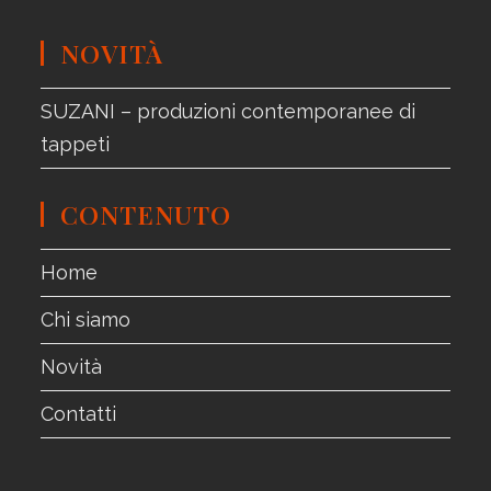
NOVITÀ
SUZANI – produzioni contemporanee di
tappeti
CONTENUTO
Home
Chi siamo
Novità
Contatti