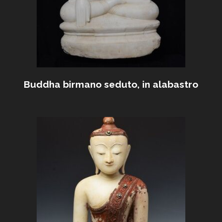
Buddha birmano seduto, in alabastro