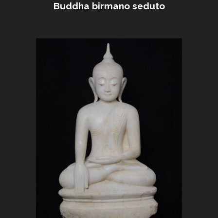
Buddha birmano seduto