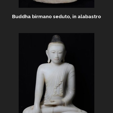
Buddha birmano seduto, in alabastro