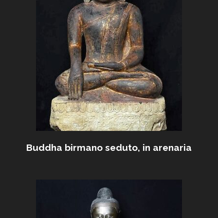
Buddha birmano seduto, in arenaria