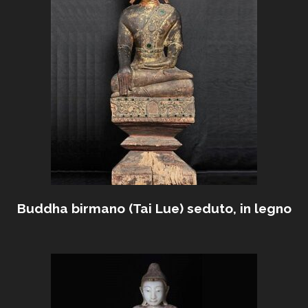
Buddha birmano (Tai Lue) seduto, in legno