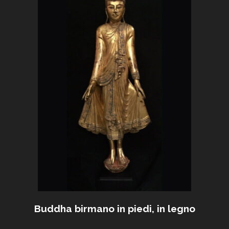
Buddha birmano in piedi, in legno