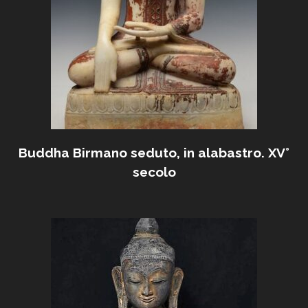
Buddha Birmano seduto, in alabastro. XV°
secolo