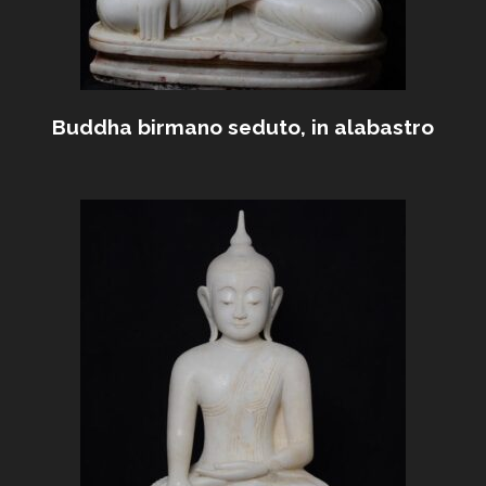
Buddha birmano seduto, in alabastro