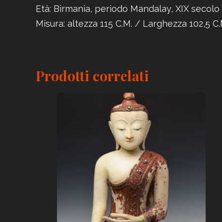
Età: Birmania, periodo Mandalay, XIX secolo
Misura: altezza 115 C.M. / Larghezza 102,5 C.
Prodotti correlati