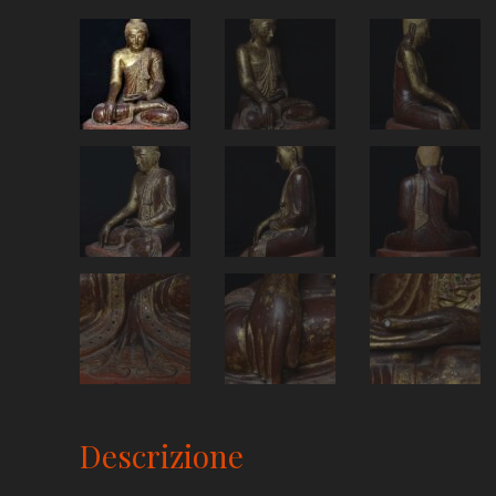
Descrizione